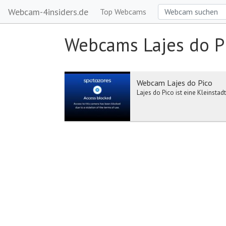
Webcam-4insiders.de
Top Webcams
Webcams Lajes do P
Webcam Lajes do Pico
Lajes do Pico ist eine Kleinstad