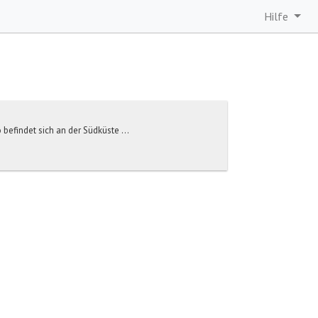
Hilfe
 befindet sich an der Südküste ...