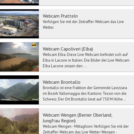
Webcam Pratteln
Verfolgen Sie mit der Zeitraffer-Webcam das Live
Wetter.
Webcam Capoliveri (Elba)
Webcam Elba. Diese Live Webcam befindet sich auf
Elba in Lacone in Italien. Die Bilder der Live Webcam
Elba Lacone zeigen den ...
Webcam Brontallo
Brontallo ist eine Fraktion der Gemeinde Lavizzara
im Bezirk Vallemaggia des Kantons Tessin von die
Schweiz. Der Ort Brontallo liegt auf 750 M Höhe...
Webcam Wengen (Berner Oberland,
Jungfrau Region)
Webcam Wengen - Mittaghorn: Verfolgen Sie mit der
Zeitraffer-Webcam das Live Wetter-Wengen -