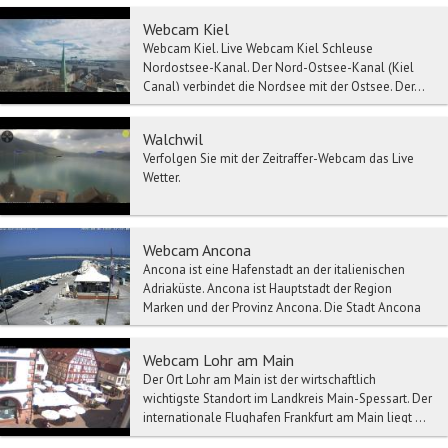
Webcam Kiel
Webcam Kiel. Live Webcam Kiel Schleuse
Nordostsee-Kanal. Der Nord-Ostsee-Kanal (Kiel
Canal) verbindet die Nordsee mit der Ostsee. Der...
Walchwil
Verfolgen Sie mit der Zeitraffer-Webcam das Live
Wetter.
Webcam Ancona
Ancona ist eine Hafenstadt an der italienischen
Adriaküste. Ancona ist Hauptstadt der Region
Marken und der Provinz Ancona. Die Stadt Ancona
liegt ...
Webcam Lohr am Main
Der Ort Lohr am Main ist der wirtschaftlich
wichtigste Standort im Landkreis Main-Spessart. Der
internationale Flughafen Frankfurt am Main liegt ...