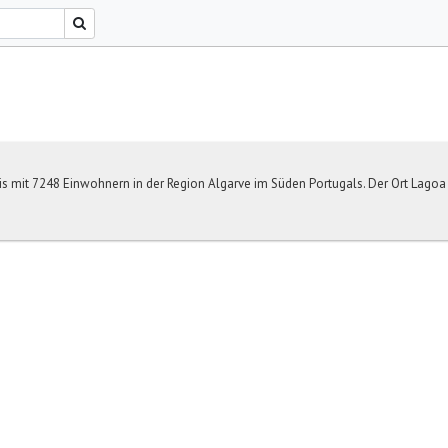
is mit 7248 Einwohnern in der Region Algarve im Süden Portugals. Der Ort Lagoa li