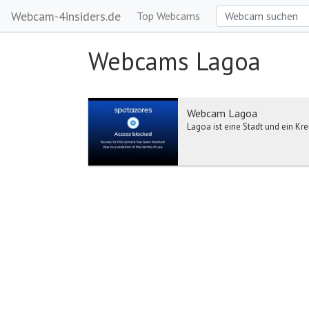
Webcam-4insiders.de
Top Webcams
Webcams Lagoa
Webcam Lagoa
Lagoa ist eine Stadt und ein Kre