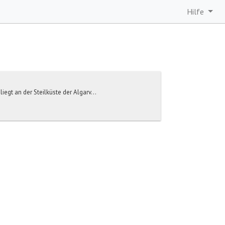
Hilfe
egt an der Steilküste der Algarv...