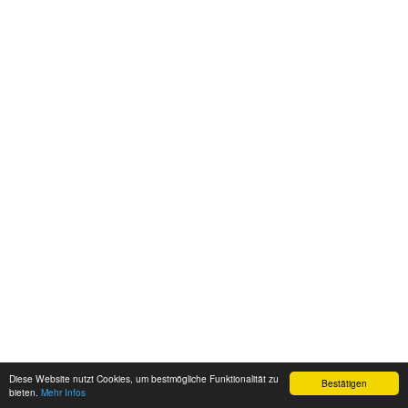
Diese Website nutzt Cookies, um bestmögliche Funktionalität zu
Bestätigen
bieten.
Mehr Infos