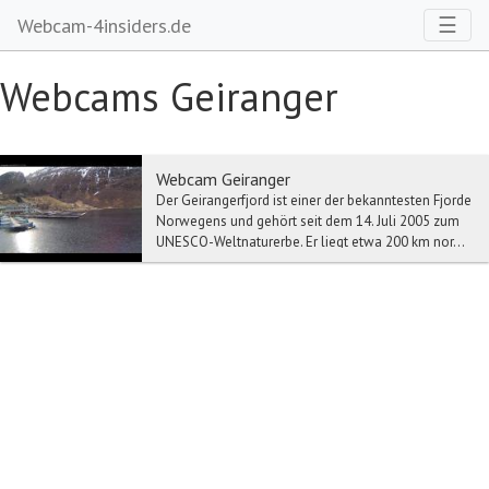
Toggl
☰
Webcam-4insiders.de
Webcams Geiranger
Webcam Geiranger
Der Geirangerfjord ist einer der bekanntesten Fjorde
Norwegens und gehört seit dem 14. Juli 2005 zum
UNESCO-Weltnaturerbe. Er liegt etwa 200 km nor...