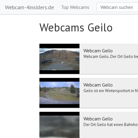
Webcam-4insiders.de
Top Webcams
Webcams Geilo
Webcam Geilo
Webcam Geilo. Der Ort Geilo be
Webcam Geilo
Geilo ist ein Wintersportort in
Webcam Geilo
Der Ort Geilo hat einen Bahnhof