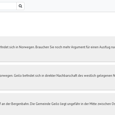
findet sich in Norwegen. Brauchen Sie noch mehr Argument für einen Ausflug nac
 Norwegen. Geilo befindet sich in direkter Nachbarschaft des westlich gelegenen N
 an der Bergenbahn. Die Gemeinde Geilo liegt ungefähr in der Mitte zwischen Osl