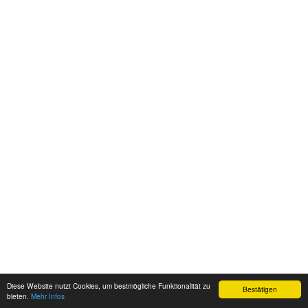
Diese Website nutzt Cookies, um bestmögliche Funktionalität zu
Bestätigen
bieten.
Mehr Infos