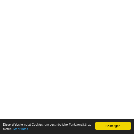
Diese Website nutzt Cookies, um bestmögliche Funktionalität zu
Bestätigen
bieten.
Mehr Infos