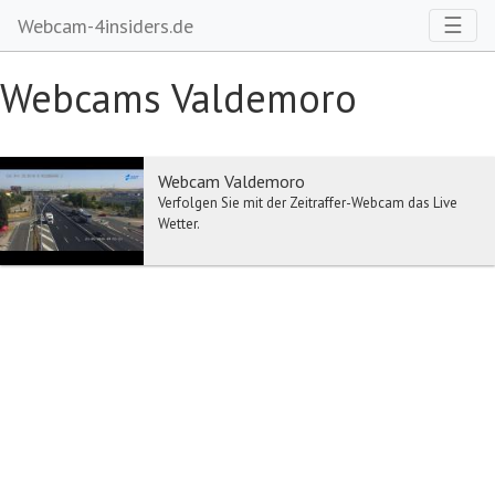
Toggl
☰
Webcam-4insiders.de
Webcams Valdemoro
Webcam Valdemoro
Verfolgen Sie mit der Zeitraffer-Webcam das Live
Wetter.