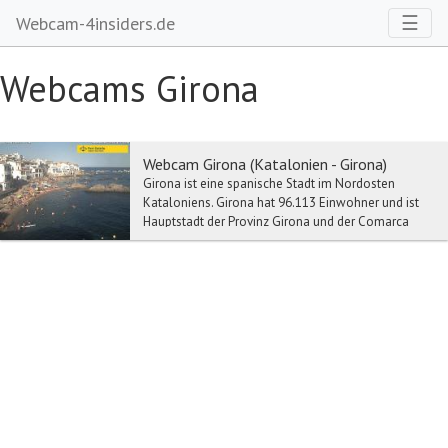
Toggl
☰
Webcam-4insiders.de
Webcams Girona
Webcam Girona (Katalonien - Girona)
Girona ist eine spanische Stadt im Nordosten
Kataloniens. Girona hat 96.113 Einwohner und ist
Hauptstadt der Provinz Girona und der Comarca
Gironès...