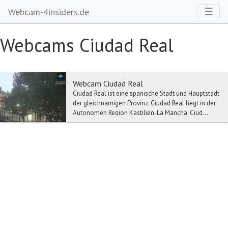
Toggl
☰
Webcam-4insiders.de
Webcams Ciudad Real
Webcam Ciudad Real
Ciudad Real ist eine spanische Stadt und Hauptstadt
der gleichnamigen Provinz. Ciudad Real liegt in der
Autonomen Region Kastilien-La Mancha. Ciud...