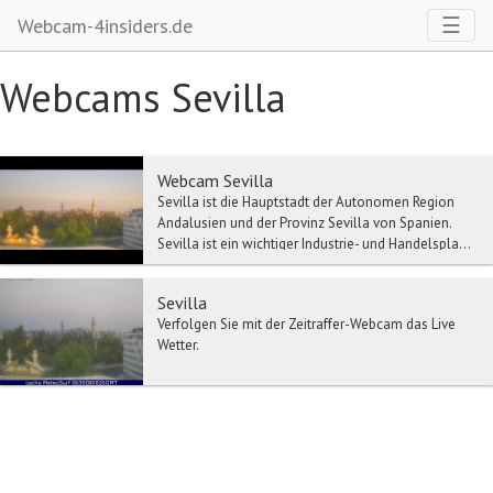
Toggl
☰
Webcam-4insiders.de
Webcams Sevilla
Webcam Sevilla
Sevilla ist die Hauptstadt der Autonomen Region
Andalusien und der Provinz Sevilla von Spanien.
Sevilla ist ein wichtiger Industrie- und Handelspla...
Sevilla
Verfolgen Sie mit der Zeitraffer-Webcam das Live
Wetter.