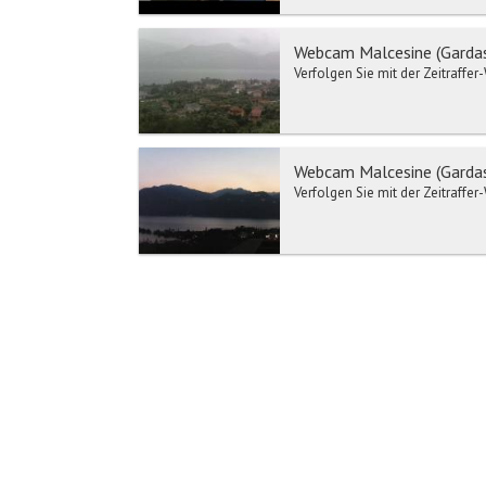
Webcam Malcesine (Gardase
Verfolgen Sie mit der Zeitraffe
Webcam Malcesine (Gardase
Verfolgen Sie mit der Zeitraffe