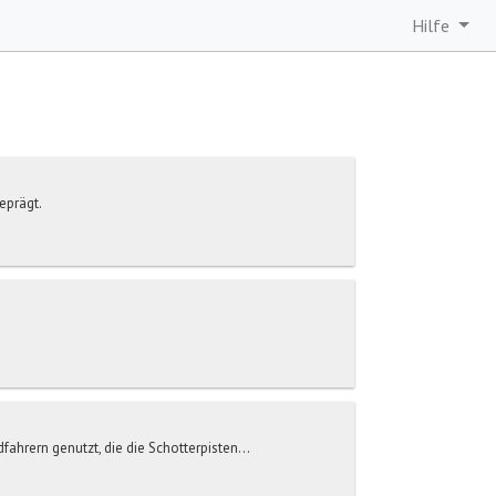
Hilfe
eprägt.
hrern genutzt, die die Schotterpisten...