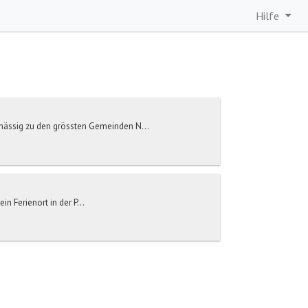
Hilfe
enmässig zu den grössten Gemeinden N...
n Ferienort in der P...