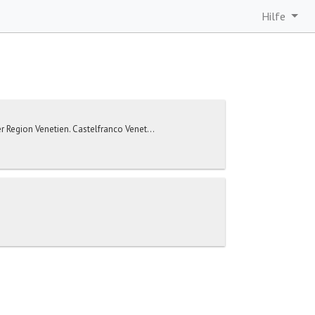
Hilfe
 Region Venetien. Castelfranco Venet...