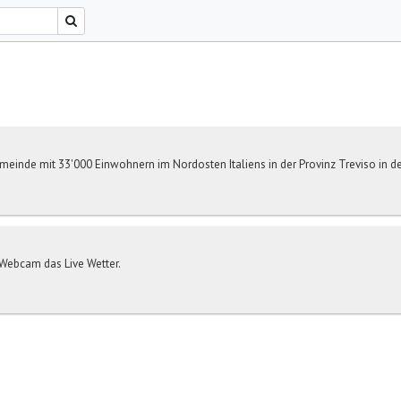
meinde mit 33'000 Einwohnern im Nordosten Italiens in der Provinz Treviso in der
r-Webcam das Live Wetter.