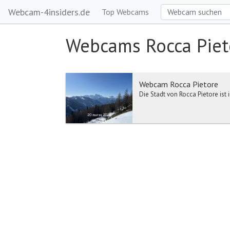
Webcam-4insiders.de
Top Webcams
Webcams Rocca Piet
Webcam Rocca Pietore
Die Stadt von Rocca Pietore is