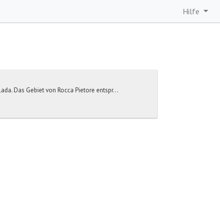
Hilfe
da. Das Gebiet von Rocca Pietore entspr...