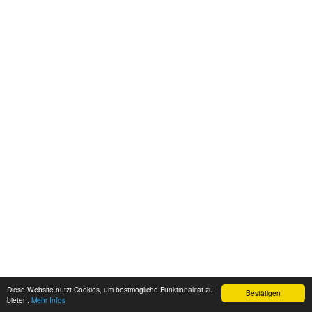
Diese Website nutzt Cookies, um bestmögliche Funktionalität zu
Bestätigen
bieten.
Mehr Infos