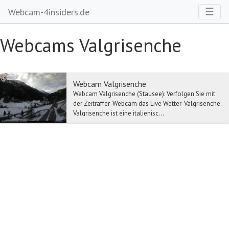
Toggl
☰
Webcam-4insiders.de
Webcams Valgrisenche
Webcam Valgrisenche
Webcam Valgrisenche (Stausee): Verfolgen Sie mit
der Zeitraffer-Webcam das Live Wetter-Valgrisenche.
Valgrisenche ist eine italienisc...