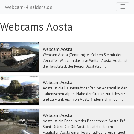
Toggl
☰
Webcam-4insiders.de
Webcams Aosta
Webcam Aosta
Webcam Aosta (Zentrum): Verfolgen Sie mit der
Zeitraffer-Webcam das Live Wetter-Aosta. Aosta ist
die Hauptstadt der Region Aostatal i...
Webcam Aosta
Aosta ist die Hauptstadt der Region Aostatal in den
italienischen Alpen. Nahe der Grenze zur Schweiz
und zu Frankreich von Aosta finden sich in den...
Webcam Aosta
Aosta ist ein Endpunkt der Bahnstrecke Aosta-Pré-
Saint-Didier. Der Ort Aosta besitzt mit dem
Flughafen Aosta einen Regionalflughafen. Er liegt