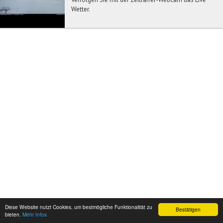
Wetter.
Diese Website nutzt Cookies, um bestmögliche Funktionalität zu
Bestätigen
bieten.
Mehr Infos