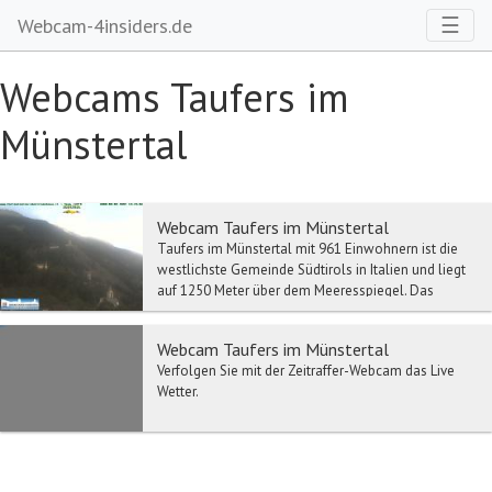
Toggl
☰
Webcam-4insiders.de
Webcams Taufers im
Münstertal
Webcam Taufers im Münstertal
Taufers im Münstertal mit 961 Einwohnern ist die
westlichste Gemeinde Südtirols in Italien und liegt
auf 1250 Meter über dem Meeresspiegel. Das
Gem...
Webcam Taufers im Münstertal
Verfolgen Sie mit der Zeitraffer-Webcam das Live
Wetter.