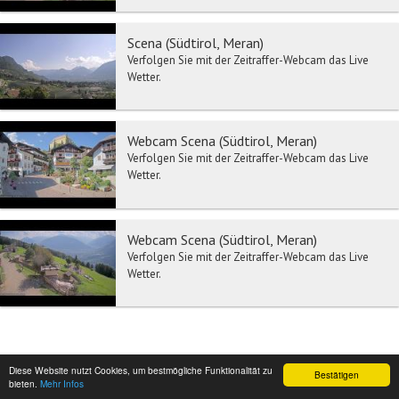
Scena (Südtirol, Meran)
Verfolgen Sie mit der Zeitraffer-Webcam das Live
Wetter.
Webcam Scena (Südtirol, Meran)
Verfolgen Sie mit der Zeitraffer-Webcam das Live
Wetter.
Webcam Scena (Südtirol, Meran)
Verfolgen Sie mit der Zeitraffer-Webcam das Live
Wetter.
Diese Website nutzt Cookies, um bestmögliche Funktionalität zu
Bestätigen
bieten.
Mehr Infos