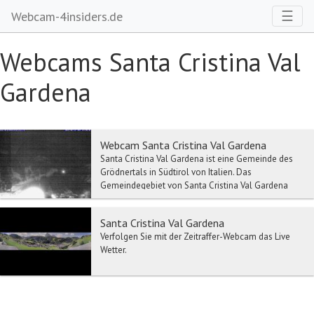
Toggl
☰
Webcam-4insiders.de
Webcams Santa Cristina Val
Gardena
Webcam Santa Cristina Val Gardena
Santa Cristina Val Gardena ist eine Gemeinde des
Grödnertals in Südtirol von Italien. Das
Gemeindegebiet von Santa Cristina Val Gardena
erstreckt ...
Santa Cristina Val Gardena
Verfolgen Sie mit der Zeitraffer-Webcam das Live
Wetter.