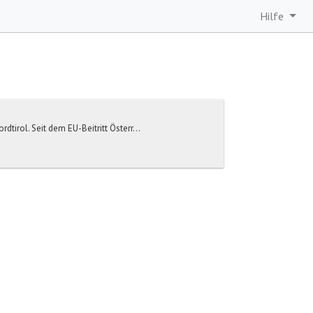
Hilfe
tirol. Seit dem EU-Beitritt Österr...