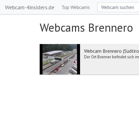
Webcam-4insiders.de
Top Webcams
Webcams Brennero
Webcam Brennero (Südtiro
Der Ort Brenner befindet sich im