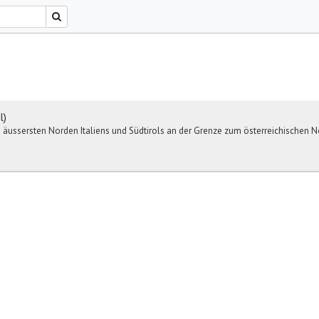
l)
 äussersten Norden Italiens und Südtirols an der Grenze zum österreichischen Nord