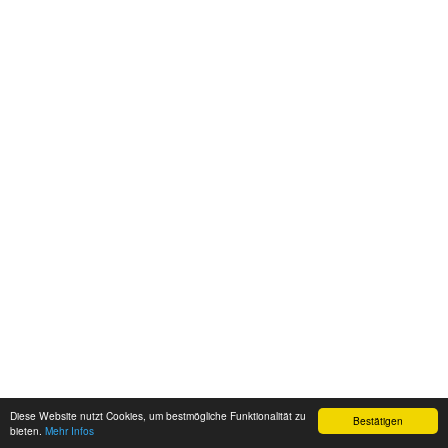
Diese Website nutzt Cookies, um bestmögliche Funktionalität zu
Bestätigen
bieten.
Mehr Infos