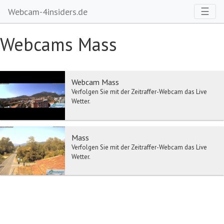
Toggl
☰
Webcam-4insiders.de
Webcams Mass
Webcam Mass
Verfolgen Sie mit der Zeitraffer-Webcam das Live
Wetter.
Mass
Verfolgen Sie mit der Zeitraffer-Webcam das Live
Wetter.