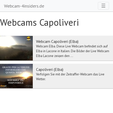
Toggl
☰
Webcam-4insiders.de
Webcams Capoliveri
Webcam Capoliveri (Elba)
Webcam Elba. Diese Live Webcam befindet sich auf
Elba in Lacone in Italien. Die Bilder der Live Webcam
Elba Lacone zeigen den ...
Capoliveri (Elba)
Verfolgen Sie mit der Zeitraffer-Webcam das Live
Wetter.