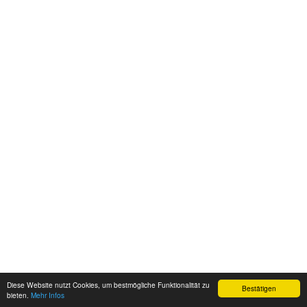
Diese Website nutzt Cookies, um bestmögliche Funktionalität zu
Bestätigen
bieten.
Mehr Infos