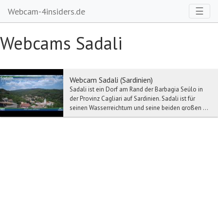
Toggl
☰
Webcam-4insiders.de
Webcams Sadali
Webcam Sadali (Sardinien)
Sadali ist ein Dorf am Rand der Barbagia Seúlo in
der Provinz Cagliari auf Sardinien. Sadali ist für
seinen Wasserreichtum und seine beiden großen ...