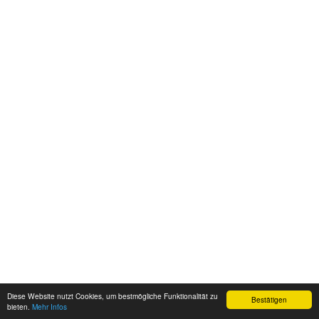
Diese Website nutzt Cookies, um bestmögliche Funktionalität zu
Bestätigen
bieten.
Mehr Infos