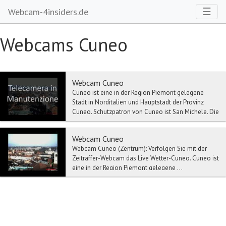
Toggl
☰
Webcam-4insiders.de
Webcams Cuneo
Webcam Cuneo
Cuneo ist eine in der Region Piemont gelegene
Stadt in Norditalien und Hauptstadt der Provinz
Cuneo. Schutzpatron von Cuneo ist San Michele. Die
St...
Webcam Cuneo
Webcam Cuneo (Zentrum): Verfolgen Sie mit der
Zeitraffer-Webcam das Live Wetter-Cuneo. Cuneo ist
eine in der Region Piemont gelegene ...