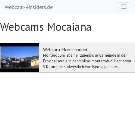
Toggl
☰
Webcam-4insiders.de
Webcams Mocaiana
Webcam Monteroduni
Monteroduni ist eine italienische Gemeinde in der
Provinz Isernia in der Molise. Monteroduni liegt etwa
9 Kilometer südwestlich von Isernia und gre...