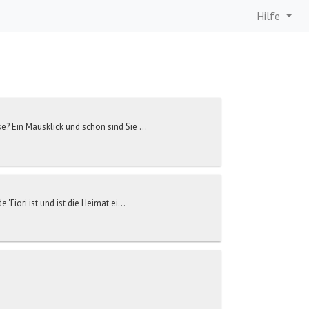
Hilfe
e? Ein Mausklick und schon sind Sie ...
Fiori ist und ist die Heimat ei...