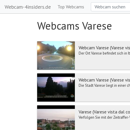
Webcam-4insiders.de
Top Webcams
Webcams Varese
Webcam Varese (Varese vis
Der Ort Varese befindet sich in
Webcam Varese (Varese vis
Die Stadt Varese liegt in einer 
Varese (Varese vista dal co
Verfolgen Sie mit der Zeitraffe