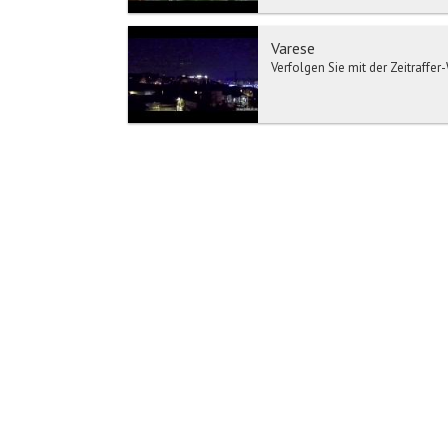
Varese
Verfolgen Sie mit der Zeitraffe