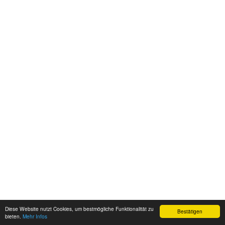
Diese Website nutzt Cookies, um bestmögliche Funktionalität zu
Bestätigen
bieten.
Mehr Infos