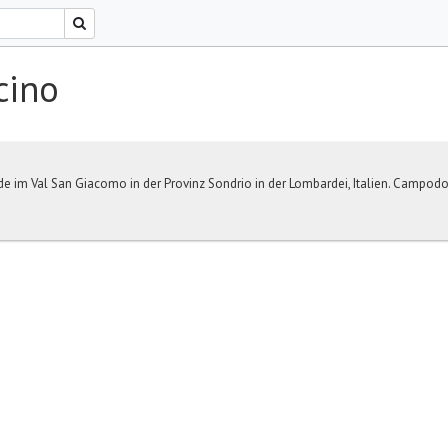
cino
 im Val San Giacomo in der Provinz Sondrio in der Lombardei, Italien. Campodo