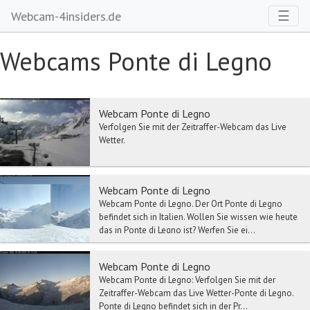
Toggl
☰
Webcam-4insiders.de
Webcams Ponte di Legno
Webcam Ponte di Legno
Verfolgen Sie mit der Zeitraffer-Webcam das Live
Wetter.
Webcam Ponte di Legno
Webcam Ponte di Legno. Der Ort Ponte di Legno
befindet sich in Italien. Wollen Sie wissen wie heute
das in Ponte di Legno ist? Werfen Sie ei...
Webcam Ponte di Legno
Webcam Ponte di Legno: Verfolgen Sie mit der
Zeitraffer-Webcam das Live Wetter-Ponte di Legno.
Ponte di Legno befindet sich in der Pr...