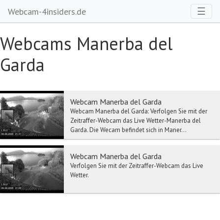
Toggl
☰
Webcam-4insiders.de
Webcams Manerba del
Garda
Webcam Manerba del Garda
Webcam Manerba del Garda: Verfolgen Sie mit der
Zeitraffer-Webcam das Live Wetter-Manerba del
Garda. Die Wecam befindet sich in Maner...
Webcam Manerba del Garda
Verfolgen Sie mit der Zeitraffer-Webcam das Live
Wetter.