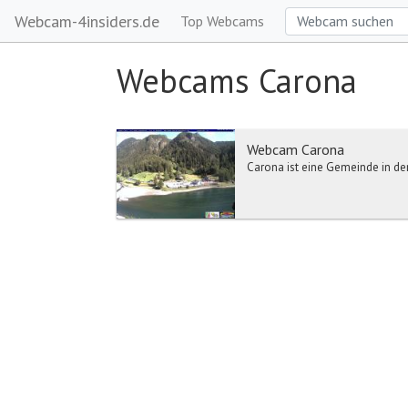
Webcam-4insiders.de
Top Webcams
Webcams Carona
Webcam Carona
Carona ist eine Gemeinde in de