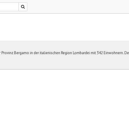
r Provinz Bergamo in der italienischen Region Lombardei mit 342 Einwohnern. De