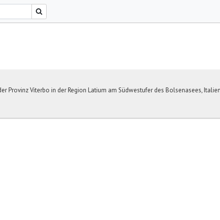
der Provinz Viterbo in der Region Latium am Südwestufer des Bolsenasees, Italie