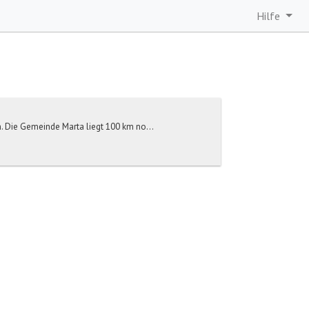
Hilfe
n. Die Gemeinde Marta liegt 100 km no...