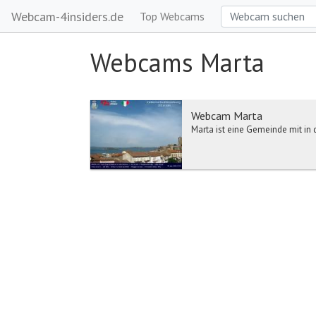
Webcam-4insiders.de
Top Webcams
Webcams Marta
Webcam Marta
Marta ist eine Gemeinde mit in 