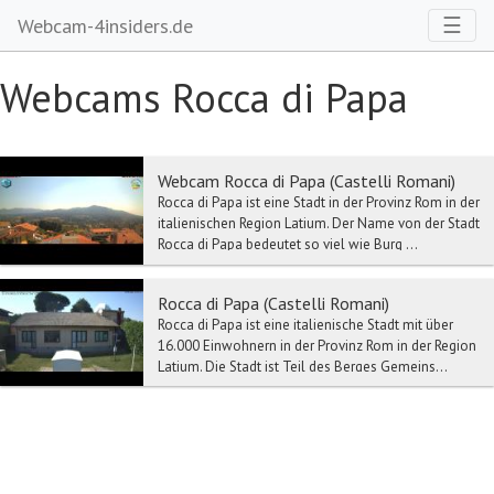
Toggl
☰
Webcam-4insiders.de
Webcams Rocca di Papa
Webcam Rocca di Papa (Castelli Romani)
Rocca di Papa ist eine Stadt in der Provinz Rom in der
italienischen Region Latium. Der Name von der Stadt
Rocca di Papa bedeutet so viel wie Burg ...
Rocca di Papa (Castelli Romani)
Rocca di Papa ist eine italienische Stadt mit über
16.000 Einwohnern in der Provinz Rom in der Region
Latium. Die Stadt ist Teil des Berges Gemeins...