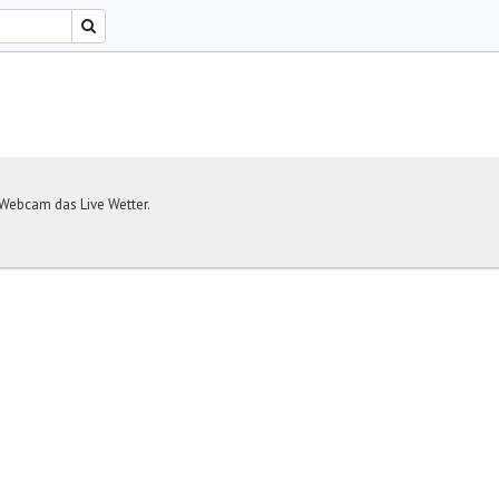
r-Webcam das Live Wetter.