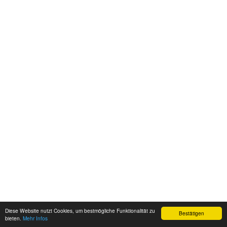
Diese Website nutzt Cookies, um bestmögliche Funktionalität zu
Bestätigen
bieten.
Mehr Infos