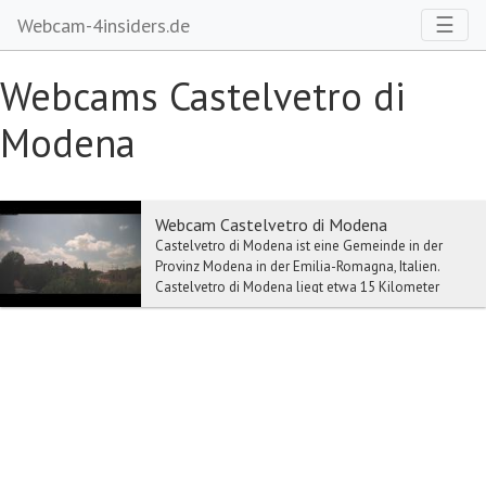
Toggl
☰
Webcam-4insiders.de
Webcams Castelvetro di
Modena
Webcam Castelvetro di Modena
Castelvetro di Modena ist eine Gemeinde in der
Provinz Modena in der Emilia-Romagna, Italien.
Castelvetro di Modena liegt etwa 15 Kilometer
südlich...