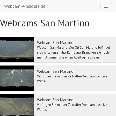
Toggl
☰
Webcam-4insiders.de
Webcams San Martino
Webcam San Martino
Webcam San Martino. Der Ort San Martino befindet
sich in Italien,Emilia-Romagna. Brauchen Sie noch
mehr Argument für einen Ausflug nach San ...
Webcam San Martino
Verfolgen Sie mit der Zeitraffer-Webcam das Live
Wetter.
Webcam San Martino
Verfolgen Sie mit der Zeitraffer-Webcam das Live
Wetter.