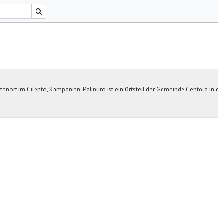
üstenort im Cilento, Kampanien. Palinuro ist ein Ortsteil der Gemeinde Centola in d