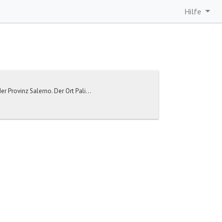
Hilfe
er Provinz Salerno. Der Ort Pali...