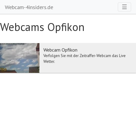
Toggl
☰
Webcam-4insiders.de
Webcams Opfikon
Webcam Opfikon
Verfolgen Sie mit der Zeitraffer-Webcam das Live
Wetter.