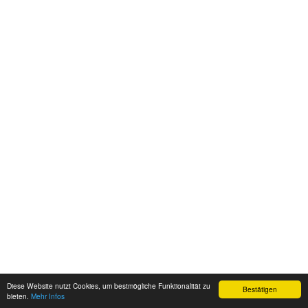
Diese Website nutzt Cookies, um bestmögliche Funktionalität zu
Bestätigen
bieten.
Mehr Infos