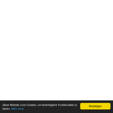
Diese Website nutzt Cookies, um bestmögliche Funktionalität zu
Bestätigen
bieten.
Mehr Infos