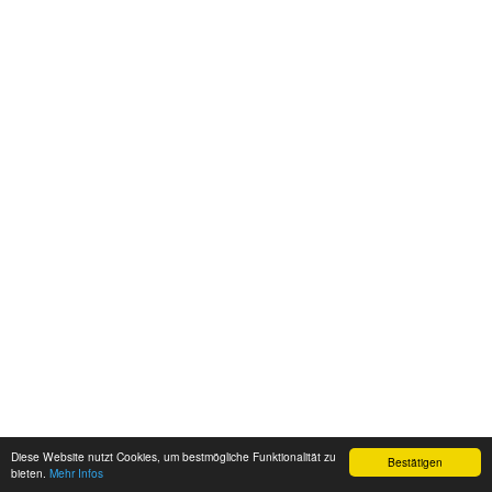
Diese Website nutzt Cookies, um bestmögliche Funktionalität zu
Bestätigen
bieten.
Mehr Infos