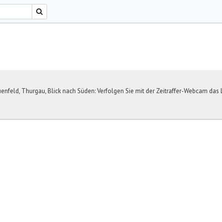
nfeld, Thurgau, Blick nach Süden: Verfolgen Sie mit der Zeitraffer-Webcam das L