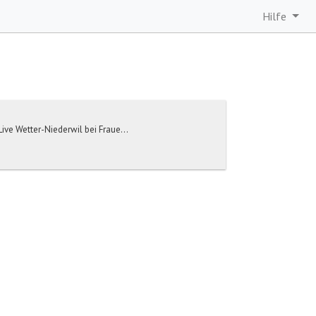
Hilfe
ive Wetter-Niederwil bei Fraue...