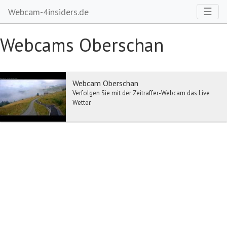
Toggl
☰
Webcam-4insiders.de
Webcams Oberschan
Webcam Oberschan
Verfolgen Sie mit der Zeitraffer-Webcam das Live
Wetter.