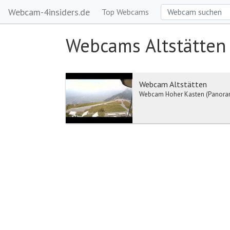
Webcam-4insiders.de
Top Webcams
Webcams Altstätten
Webcam Altstätten
Webcam Hoher Kasten (Panorama)