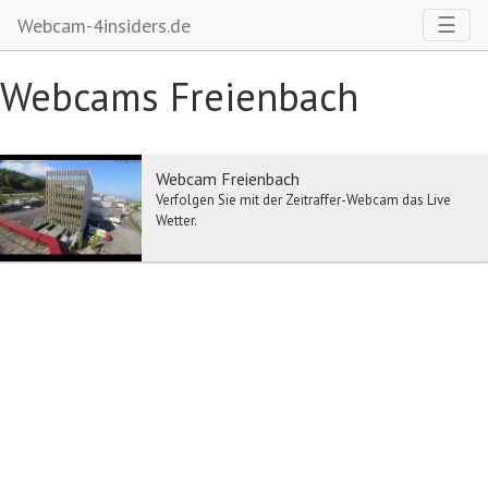
Toggl
☰
Webcam-4insiders.de
Webcams Freienbach
Webcam Freienbach
Verfolgen Sie mit der Zeitraffer-Webcam das Live
Wetter.