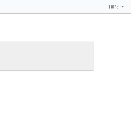
Hilfe